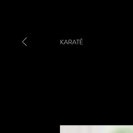
KARATÉ